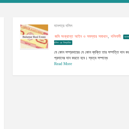
দানপত্র দলিল
জমি সংক্রান্ত আইন ও সমস্যার সমাধান
দলিলাদী
,
দানপ
দলিল এর বিস্তারিত
যে কোন সম্প্রদায়ের যে কোন ব্যক্তি তার সম্পত্তি দান 
প্রদানের দান করতে হবে। স্বত্ব সম্পন্ধে
Read More