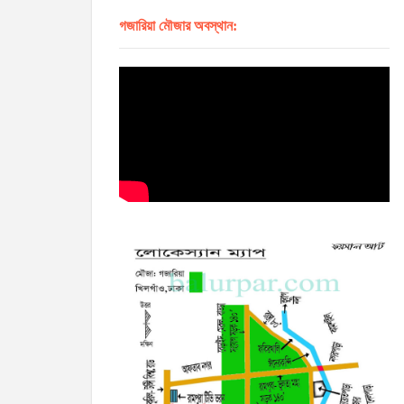
গজারিয়া মৌজার অবস্থান: