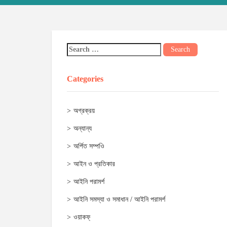
Categories
অগ্রক্রয়
অন্যান্য
অর্পিত সম্পওি
আইন ও প্রতিকার
আইনি পরামর্শ
আইনি সমস্যা ও সমাধান / আইনি পরামর্শ
ওয়াকফ্