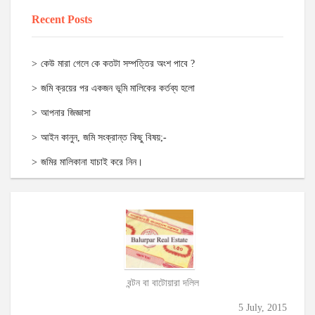
Recent Posts
কেউ মারা গেলে কে কতটা সম্পত্তির অংশ পাবে ?
জমি ক্রয়ের পর একজন ভূমি মালিকের কর্তব্য হলো
আপনার জিজ্ঞাসা
আইন কানুন, জমি সংক্রান্ত কিছু বিষয়;-
জমির মালিকানা যাচাই করে নিন।
বন্টন বা বাটোয়ারা দলিল
5 July, 2015