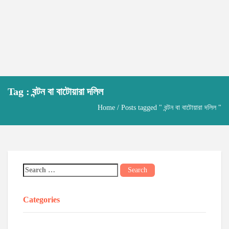
Tag : বন্টন বা বাটোয়ারা দলিল
Home
/ Posts tagged " বন্টন বা বাটোয়ারা দলিল "
Categories