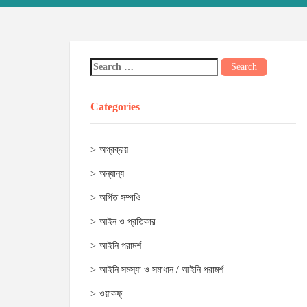
Categories
অগ্রক্রয়
অন্যান্য
অর্পিত সম্পওি
আইন ও প্রতিকার
আইনি পরামর্শ
আইনি সমস্যা ও সমাধান / আইনি পরামর্শ
ওয়াকফ্