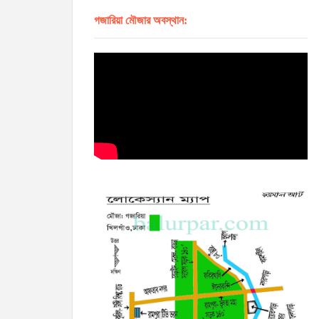
গজারিয়া মৌজার অবস্থান: