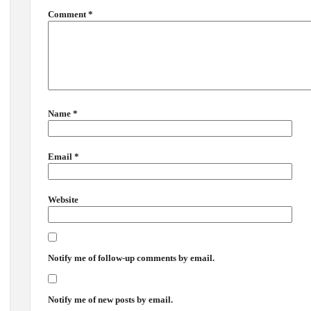
Comment
*
Name
*
Email
*
Website
Notify me of follow-up comments by email.
Notify me of new posts by email.