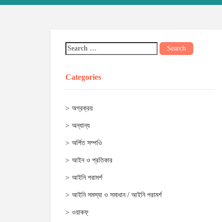
Categories
অগ্রক্রয়
অন্যান্য
অর্পিত সম্পওি
আইন ও প্রতিকার
আইনি পরামর্শ
আইনি সমস্যা ও সমাধান / আইনি পরামর্শ
ওয়াকফ্