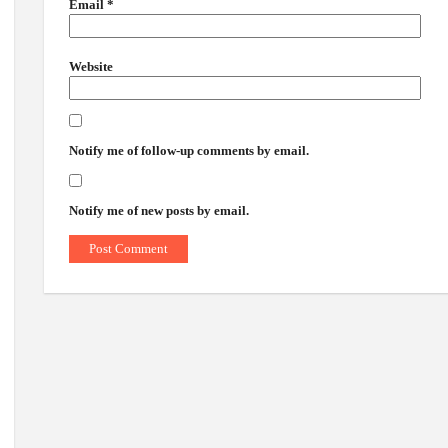
Email
*
Website
Notify me of follow-up comments by email.
Notify me of new posts by email.