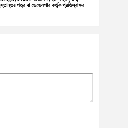
স্তান্তর পত্র বা ডেভেলপার কর্তৃক প্রতিস্বাক্ষর
*