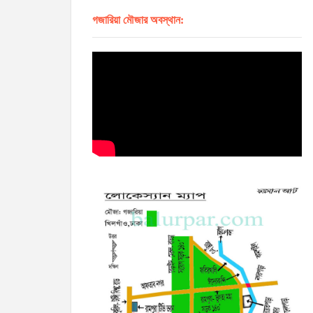
গজারিয়া মৌজার অবস্থান: