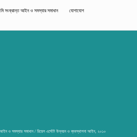
মি সংক্রান্ত আইন ও সমস্যার সমাধান
যোগাযোগ
 আইন ও সমস্যার সমাধান
/ রিয়েল এস্টেট উন্নয়ন ও ব্যবস্থাপনা আইন, ২০১০