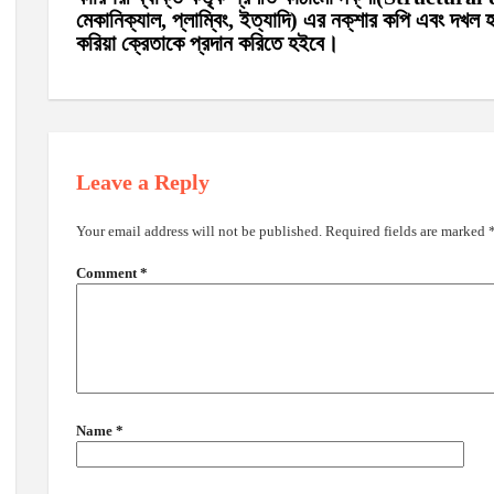
মেকানিক্যাল, প্লাম্বিং, ইত্যাদি) এর নক্‌শার কপি এবং দখল হ
করিয়া ক্রেতাকে প্রদান করিতে হইবে।
Leave a Reply
Your email address will not be published.
Required fields are marked
Comment
*
Name
*