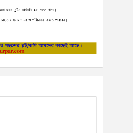
 দ্বারা বন্টন কার্য়করি করা যেতে পারে।
ই তাহাদের স্বত গণনা ও পরিচালনা করতে পারবেন।