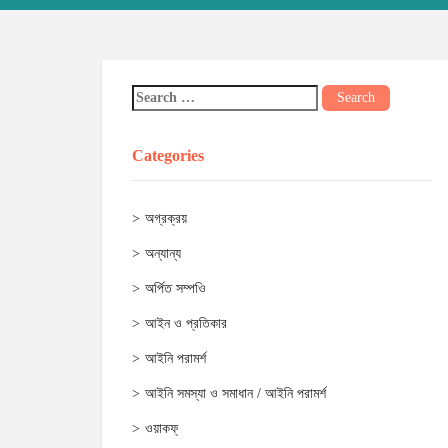
Categories
অগ্রক্রয়
অন্যান্য
অর্পিত সম্পওি
আইন ও প্রতিকার
আইনি পরামর্শ
আইনি সমস্যা ও সমাধান / আইনি পরামর্শ
ওয়াকফ্