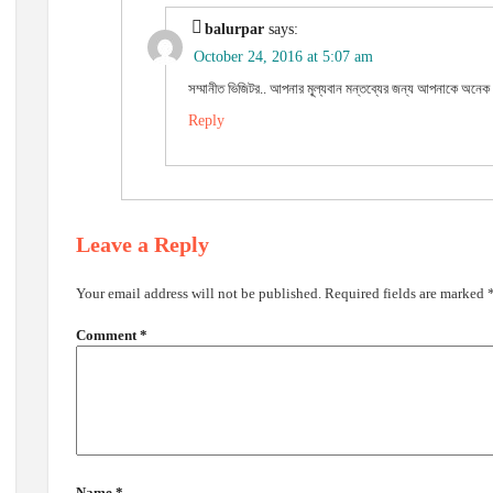
balurpar
says:
October 24, 2016 at 5:07 am
সম্মানীত ভিজিটর.. আপনার মূ্ল্যবান মন্তব্যের জন্য আপনাকে অনে
Reply
Leave a Reply
Your email address will not be published.
Required fields are marked
Comment
*
Name
*