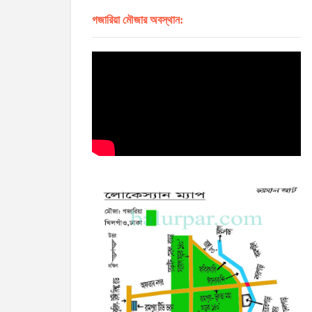
গজারিয়া মৌজার অবস্থান: