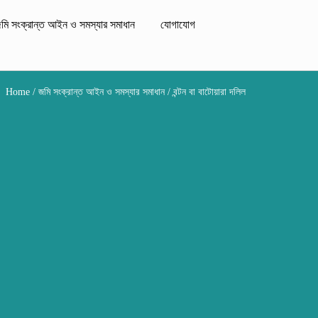
মি সংক্রান্ত আইন ও সমস্যার সমাধান
যোগাযোগ
Home
/
জমি সংক্রান্ত আইন ও সমস্যার সমাধান
/ বন্টন বা বাটোয়ারা দলিল