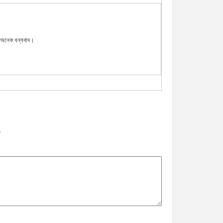
ক অনেক ধন্যবাদ।
*