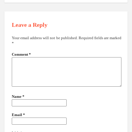
Leave a Reply
Your email address will not be published.
Required fields are marked
*
Comment
*
Name
*
Email
*