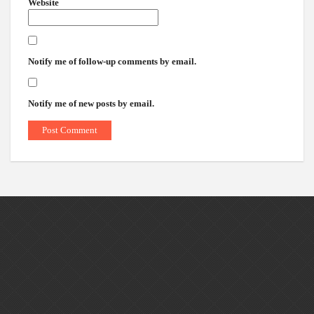
Website
Notify me of follow-up comments by email.
Notify me of new posts by email.