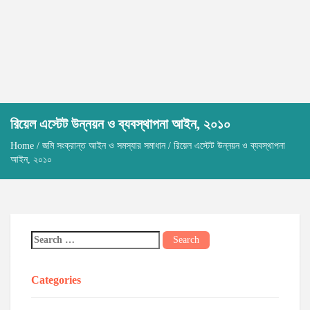
রিয়েল এস্টেট উন্নয়ন ও ব্যবস্থাপনা আইন, ২০১০
Home
/
জমি সংক্রান্ত আইন ও সমস্যার সমাধান
/ রিয়েল এস্টেট উন্নয়ন ও ব্যবস্থাপনা
আইন, ২০১০
Categories