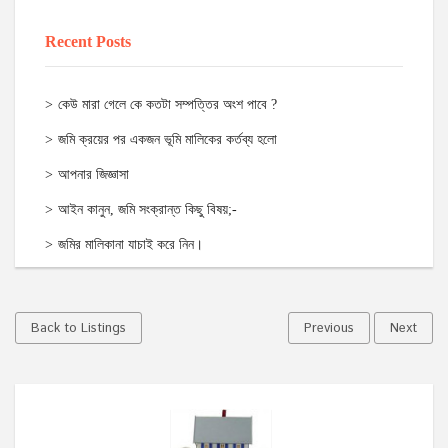
Recent Posts
কেউ মারা গেলে কে কতটা সম্পত্তির অংশ পাবে ?
জমি ক্রয়ের পর একজন ভূমি মালিকের কর্তব্য হলো
আপনার জিজ্ঞাসা
আইন কানুন, জমি সংক্রান্ত কিছু বিষয়;-
জমির মালিকানা যাচাই করে নিন।
Back to Listings
Previous
Next