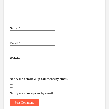
Name
*
Email
*
Website
Notify me of follow-up comments by email.
Notify me of new posts by email.