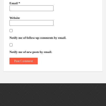
Email
*
Website
Notify me of follow-up comments by email.
Notify me of new posts by email.