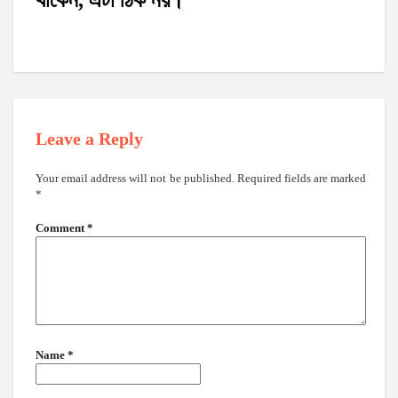
Leave a Reply
Your email address will not be published.
Required fields are marked
*
Comment
*
Name
*