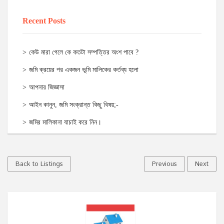
Recent Posts
কেউ মারা গেলে কে কতটা সম্পত্তির অংশ পাবে ?
জমি ক্রয়ের পর একজন ভূমি মালিকের কর্তব্য হলো
আপনার জিজ্ঞাসা
আইন কানুন, জমি সংক্রান্ত কিছু বিষয়;-
জমির মালিকানা যাচাই করে নিন।
Back to Listings
Previous
Next