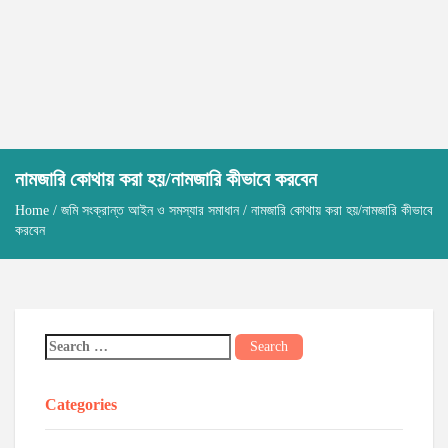
নামজারি কোথায় করা হয়/নামজারি কীভাবে করবেন
Home
/
জমি সংক্রান্ত আইন ও সমস্যার সমাধান
/ নামজারি কোথায় করা হয়/নামজারি কীভাবে
করবেন
Categories