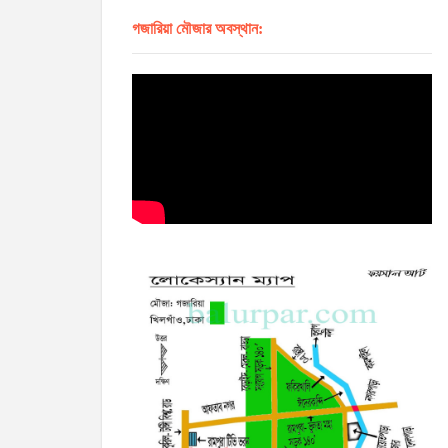
গজারিয়া মৌজার অবস্থান: