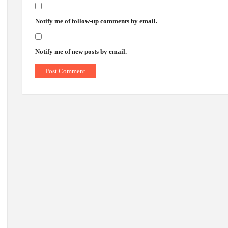
Notify me of follow-up comments by email.
Notify me of new posts by email.