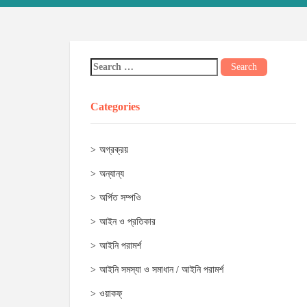
Categories
অগ্রক্রয়
অন্যান্য
অর্পিত সম্পওি
আইন ও প্রতিকার
আইনি পরামর্শ
আইনি সমস্যা ও সমাধান / আইনি পরামর্শ
ওয়াকফ্