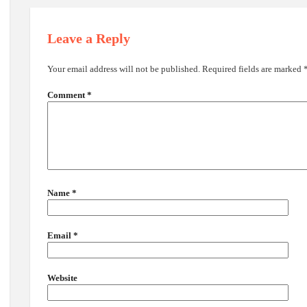
Leave a Reply
Your email address will not be published.
Required fields are marked
Comment
*
Name
*
Email
*
Website