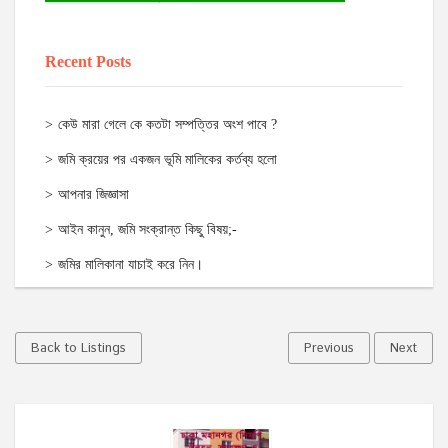
Recent Posts
কেউ মারা গেলে কে কতটা সম্পত্তির অংশ পাবে ?
জমি ক্রয়ের পর একজন ভূমি মালিকের কর্তব্য হলো
আপনার জিজ্ঞাসা
আইন কানুন, জমি সংক্রান্ত কিছু বিষয়;-
জমির মালিকানা যাচাই করে নিন।
Back to Listings
Previous
Next