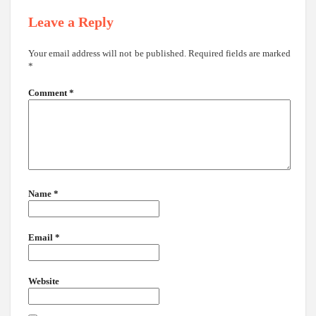
Leave a Reply
Your email address will not be published.
Required fields are marked
*
Comment
*
Name
*
Email
*
Website