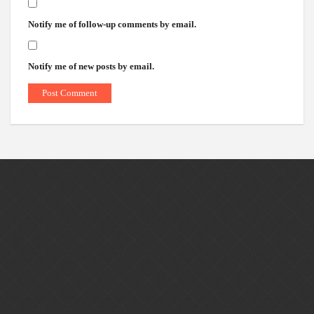
Notify me of follow-up comments by email.
Notify me of new posts by email.