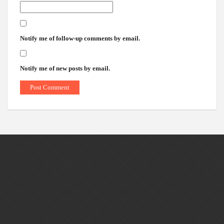
Notify me of follow-up comments by email.
Notify me of new posts by email.