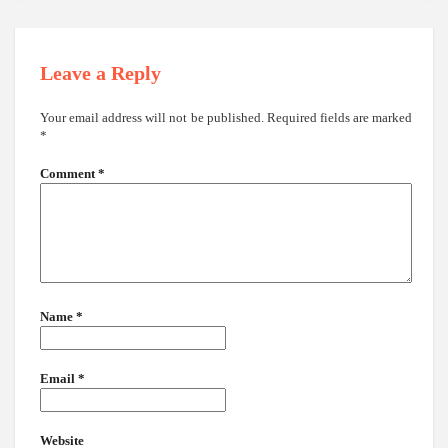
Leave a Reply
Your email address will not be published.
Required fields are marked
*
Comment
*
Name
*
Email
*
Website