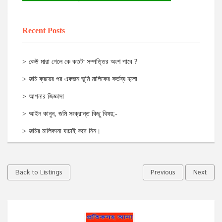
Recent Posts
কেউ মারা গেলে কে কতটা সম্পত্তির অংশ পাবে ?
জমি ক্রয়ের পর একজন ভূমি মালিকের কর্তব্য হলো
আপনার জিজ্ঞাসা
আইন কানুন, জমি সংক্রান্ত কিছু বিষয়;-
জমির মালিকানা যাচাই করে নিন।
Back to Listings
Previous
Next