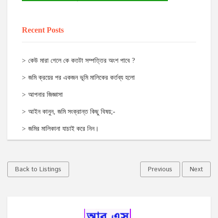
Recent Posts
কেউ মারা গেলে কে কতটা সম্পত্তির অংশ পাবে ?
জমি ক্রয়ের পর একজন ভূমি মালিকের কর্তব্য হলো
আপনার জিজ্ঞাসা
আইন কানুন, জমি সংক্রান্ত কিছু বিষয়;-
জমির মালিকানা যাচাই করে নিন।
Back to Listings
Previous
Next