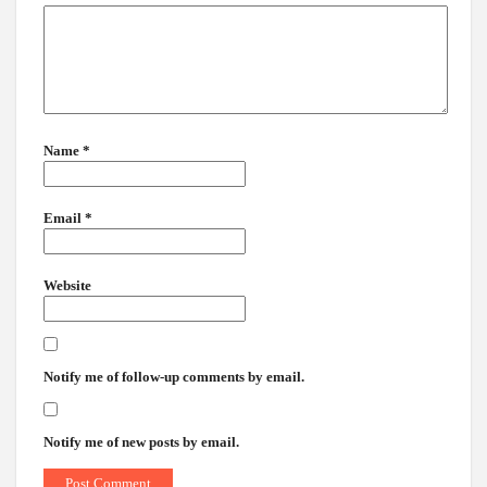
Name
*
Email
*
Website
Notify me of follow-up comments by email.
Notify me of new posts by email.