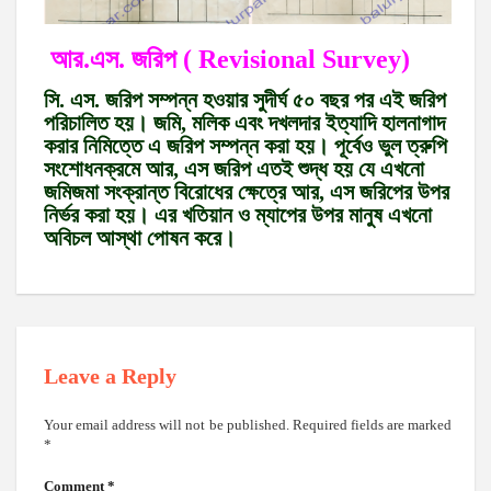
আর.এস. জরিপ ( Revisional Survey)
সি. এস. জরিপ সম্পন্ন হওয়ার সুদীর্ঘ ৫০ বছর পর এই জরিপ
পরিচালিত হয়। জমি, মলিক এবং দখলদার ইত্যাদি হালনাগাদ
করার নিমিত্তে এ জরিপ সম্পন্ন করা হয়। পূর্বেও ভুল ত্রুপি
সংশোধনক্রমে আর, এস জরিপ এতই শুদ্ধ হয় যে এখনো
জমিজমা সংক্রান্ত বিরোধের ক্ষেত্রে আর, এস জরিপের উপর
নির্ভর করা হয়। এর খতিয়ান ও ম্যাপের উপর মানুষ এখনো
অবিচল আস্থা পোষন করে।
Leave a Reply
Your email address will not be published.
Required fields are marked
*
Comment
*