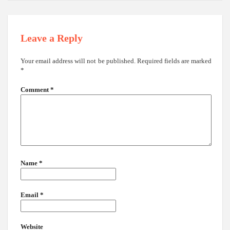
Leave a Reply
Your email address will not be published.
Required fields are marked
*
Comment
*
Name
*
Email
*
Website