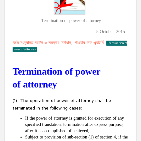
Termination of power of attorney
8 October, 2015
জমি সংক্রান্ত আইন ও সমস্যার সমাধান
পাওয়ার অফ এ্যাটর্নি
,
Termination of
power of attorney
Termination of power
of attorney
(1) The operation of power of attorney shall be
terminated in the following cases:
If the power of attorney is granted for execution of any
specified translation, termination after express purpose,
after it is accomplished of achieved;
Subject to provision of sub-section (1) of section 4, if the