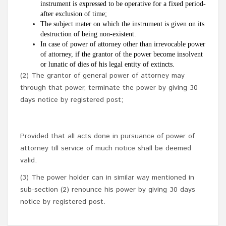
instrument is expressed to be operative for a fixed period-
after exclusion of time;
The subject mater on which the instrument is given on its
destruction of being non-existent.
In case of power of attorney other than irrevocable power
of attorney, if the grantor of the power become insolvent
or lunatic of dies of his legal entity of extincts.
(2) The grantor of general power of attorney may
through that power, terminate the power by giving 30
days notice by registered post;
Provided that all acts done in pursuance of power of
attorney till service of much notice shall be deemed
valid.
(3) The power holder can in similar way mentioned in
sub-section (2) renounce his power by giving 30 days
notice by registered post.