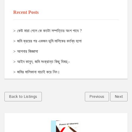
Recent Posts
কেউ মারা গেলে কে কতটা সম্পত্তির অংশ পাবে ?
জমি ক্রয়ের পর একজন ভূমি মালিকের কর্তব্য হলো
আপনার জিজ্ঞাসা
আইন কানুন, জমি সংক্রান্ত কিছু বিষয়;-
জমির মালিকানা যাচাই করে নিন।
Back to Listings
Previous
Next