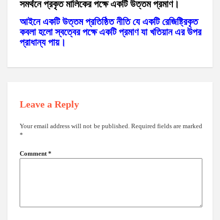
সমর্থনে প্রকৃত মালিকের পক্ষে একটি উত্তম প্রমাণ।
আইনে একটি উত্তম প্রতিষ্ঠিত নীতি যে একটি রেজিষ্ট্রিকৃত
কবলা হলো স্বত্বের পক্ষে একটি প্রমাণ যা খতিয়ান এর উপর
প্রাধান্য পায়।
Leave a Reply
Your email address will not be published.
Required fields are marked
*
Comment
*