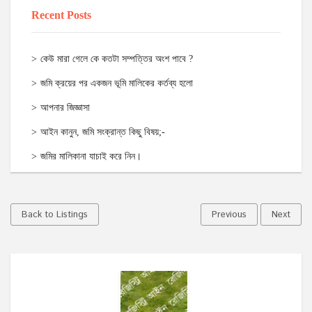
Recent Posts
কেউ মারা গেলে কে কতটা সম্পত্তির অংশ পাবে ?
জমি ক্রয়ের পর একজন ভূমি মালিকের কর্তব্য হলো
আপনার জিজ্ঞাসা
আইন কানুন, জমি সংক্রান্ত কিছু বিষয়;-
জমির মালিকানা যাচাই করে নিন।
Back to Listings
Previous
Next