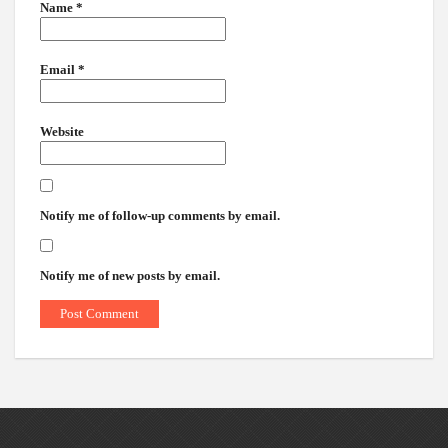
Name
*
Email
*
Website
Notify me of follow-up comments by email.
Notify me of new posts by email.