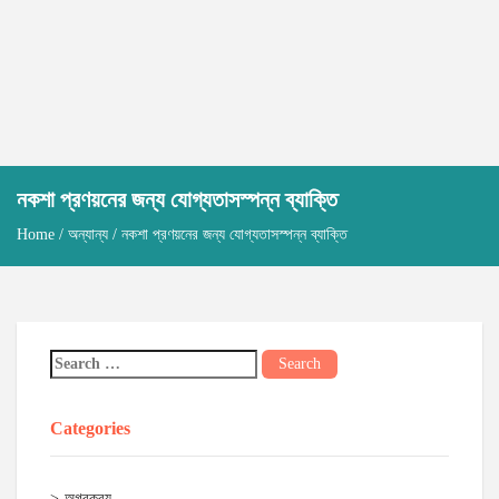
নকশা প্রণয়নের জন্য যোগ্যতাসস্পন্ন ব্যাক্তি
Home
/
অন্যান্য
/ নকশা প্রণয়নের জন্য যোগ্যতাসস্পন্ন ব্যাক্তি
Categories
অগ্রক্রয়