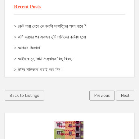
Recent Posts
কেউ মারা গেলে কে কতটা সম্পত্তির অংশ পাবে ?
জমি ক্রয়ের পর একজন ভূমি মালিকের কর্তব্য হলো
আপনার জিজ্ঞাসা
আইন কানুন, জমি সংক্রান্ত কিছু বিষয়;-
জমির মালিকানা যাচাই করে নিন।
Back to Listings
Previous
Next