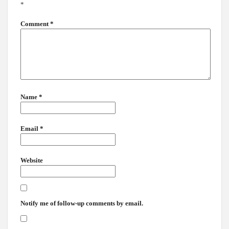
*
Comment
*
Name
*
Email
*
Website
Notify me of follow-up comments by email.