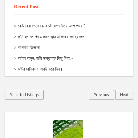
Recent Posts
কেউ মারা গেলে কে কতটা সম্পত্তির অংশ পাবে ?
জমি ক্রয়ের পর একজন ভূমি মালিকের কর্তব্য হলো
আপনার জিজ্ঞাসা
আইন কানুন, জমি সংক্রান্ত কিছু বিষয়;-
জমির মালিকানা যাচাই করে নিন।
Back to Listings
Previous
Next