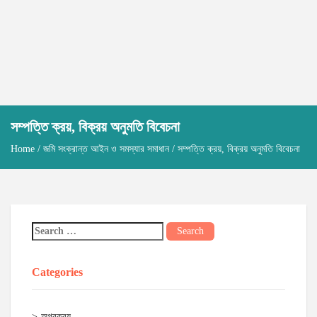
সম্পত্তি ক্রয়, বিক্রয় অনুমতি বিবেচনা
Home
/
জমি সংক্রান্ত আইন ও সমস্যার সমাধান
/ সম্পত্তি ক্রয়, বিক্রয় অনুমতি বিবেচনা
Categories
অগ্রক্রয়