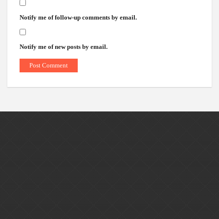
Notify me of follow-up comments by email.
Notify me of new posts by email.