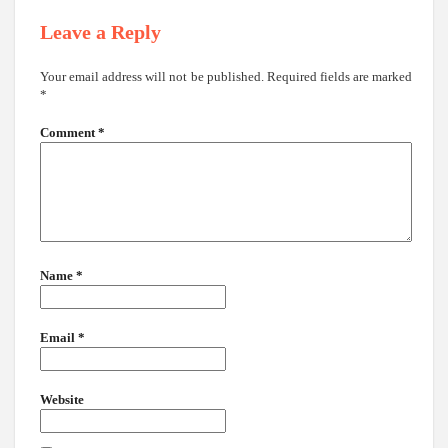
Leave a Reply
Your email address will not be published.
Required fields are marked
*
Comment
*
Name
*
Email
*
Website