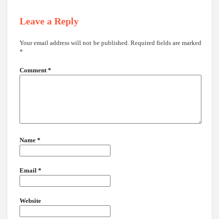
Leave a Reply
Your email address will not be published.
Required fields are marked
*
Comment
*
Name
*
Email
*
Website