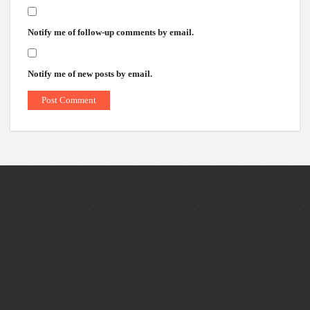
Notify me of follow-up comments by email.
Notify me of new posts by email.