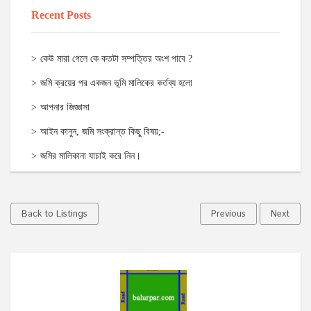
Recent Posts
কেউ মারা গেলে কে কতটা সম্পত্তির অংশ পাবে ?
জমি ক্রয়ের পর একজন ভূমি মালিকের কর্তব্য হলো
আপনার জিজ্ঞাসা
আইন কানুন, জমি সংক্রান্ত কিছু বিষয়;-
জমির মালিকানা যাচাই করে নিন।
Back to Listings
Previous
Next