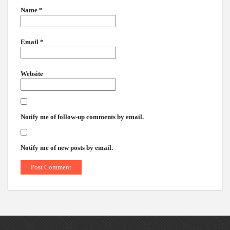
Name
*
Email
*
Website
Notify me of follow-up comments by email.
Notify me of new posts by email.