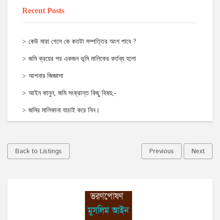
Recent Posts
কেউ মারা গেলে কে কতটা সম্পত্তির অংশ পাবে ?
জমি ক্রয়ের পর একজন ভূমি মালিকের কর্তব্য হলো
আপনার জিজ্ঞাসা
আইন কানুন, জমি সংক্রান্ত কিছু বিষয়;-
জমির মালিকানা যাচাই করে নিন।
Back to Listings
Previous
Next