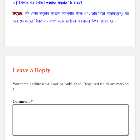
৭।বিমাতার
ভরণপোষণ
প্রদানে
সন্তান
কি
বাধ্য
?
উত্তর
:
যদি কোন সন্তান স্বচ্ছল অবস্থায় থাকে এবং তার পিতা অভাবগ্রস্থ হয়
তবে সেক্ষেত্রে বিমাতার ভরণপোষণের দায়িত্ব সন্তানের উপর ন্যস্ত হয়।
Leave a Reply
Your email address will not be published.
Required fields are marked
*
Comment
*