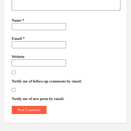
Name
*
Email
*
Website
Notify me of follow-up comments by email.
Notify me of new posts by email.