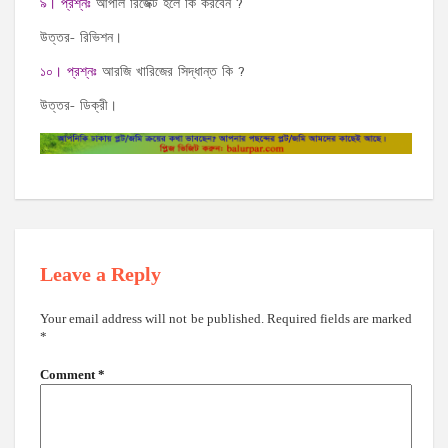
৯। প্রশ্নঃ
আপীল রিজেক্ট হলে কি করবেন ?
উত্তর- রিভিশন।
১০। প্রশ্নঃ
আরজি খারিজের সিদ্ধান্ত কি ?
উত্তর- ডিক্রী।
Leave a Reply
Your email address will not be published.
Required fields are marked
*
Comment
*