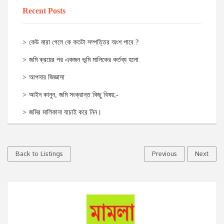
Recent Posts
কেউ মারা গেলে কে কতটা সম্পত্তির অংশ পাবে ?
জমি ক্রয়ের পর একজন ভূমি মালিকের কর্তব্য হলো
আপনার জিজ্ঞাসা
আইন কানুন, জমি সংক্রান্ত কিছু বিষয়;-
জমির মালিকানা যাচাই করে নিন।
Back to Listings
Previous
Next