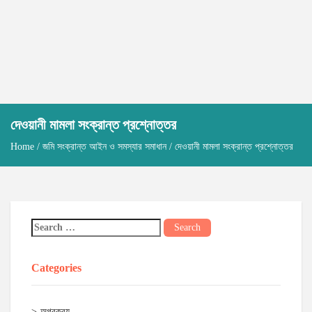
দেওয়ানী মামলা সংক্রান্ত প্রশ্নোত্তর
Home
/
জমি সংক্রান্ত আইন ও সমস্যার সমাধান
/ দেওয়ানী মামলা সংক্রান্ত প্রশ্নোত্তর
Categories
অগ্রক্রয়