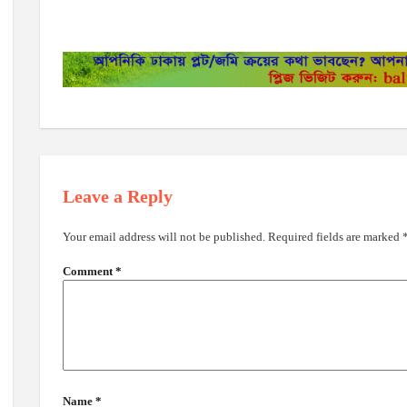
Leave a Reply
Your email address will not be published.
Required fields are marked
Comment
*
Name
*