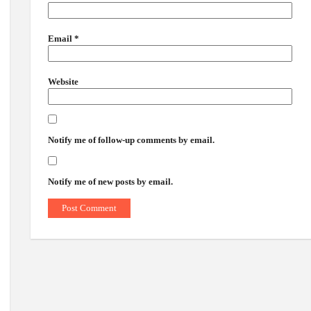
Email
*
Website
Notify me of follow-up comments by email.
Notify me of new posts by email.