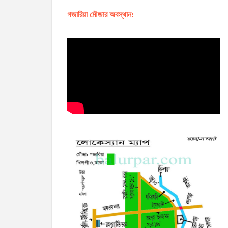
গজারিয়া মৌজার অবস্থান: