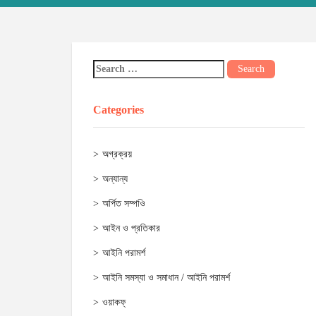
Categories
অগ্রক্রয়
অন্যান্য
অর্পিত সম্পওি
আইন ও প্রতিকার
আইনি পরামর্শ
আইনি সমস্যা ও সমাধান / আইনি পরামর্শ
ওয়াকফ্