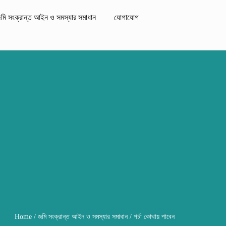
মি সংক্রান্ত আইন ও সমস্যার সমাধান
যোগাযোগ
Home
/
জমি সংক্রান্ত আইন ও সমস্যার সমাধান
/ পর্চা কোথায় পাবেন