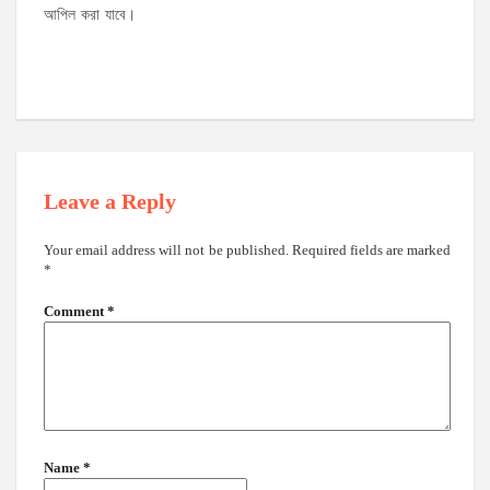
আপিল করা যাবে।
Leave a Reply
Your email address will not be published.
Required fields are marked
*
Comment
*
Name
*