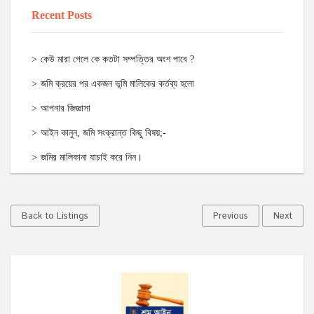
Recent Posts
কেউ মারা গেলে কে কতটা সম্পত্তির অংশ পাবে ?
জমি ক্রয়ের পর একজন ভূমি মালিকের কর্তব্য হলো
আপনার জিজ্ঞাসা
আইন কানুন, জমি সংক্রান্ত কিছু বিষয়;-
জমির মালিকানা যাচাই করে নিন।
Back to Listings
Previous
Next