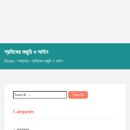
শ্রমিকের মজুরি ও আইন
Home
/
অন্যান্য
/ শ্রমিকের মজুরি ও আইন
Categories
অগ্রক্রয়