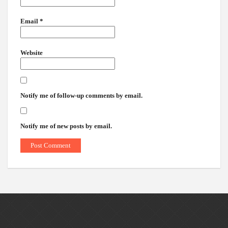
Email
*
Website
Notify me of follow-up comments by email.
Notify me of new posts by email.