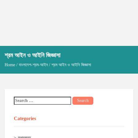
শ্রম আইন ও আইনি জিজ্ঞাসা
Home
/
বাংলাদেশ-শ্রম-আইন
/ শ্রম আইন ও আইনি জিজ্ঞাসা
Categories
অগ্রক্রয়