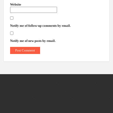
Website
Notify me of follow-up comments by email.
Notify me of new posts by email.