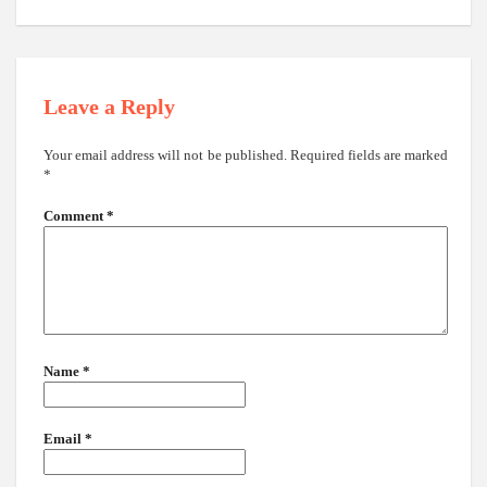
Leave a Reply
Your email address will not be published.
Required fields are marked
*
Comment
*
Name
*
Email
*