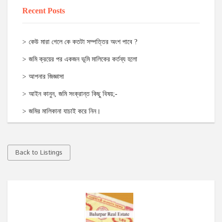
Recent Posts
কেউ মারা গেলে কে কতটা সম্পত্তির অংশ পাবে ?
জমি ক্রয়ের পর একজন ভূমি মালিকের কর্তব্য হলো
আপনার জিজ্ঞাসা
আইন কানুন, জমি সংক্রান্ত কিছু বিষয়;-
জমির মালিকানা যাচাই করে নিন।
Back to Listings