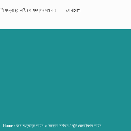
মি সংক্রান্ত আইন ও সমস্যার সমাধান
যোগাযোগ
Home
/
জমি সংক্রান্ত আইন ও সমস্যার সমাধান
/ ভূমি রেজিষ্ট্রেশন আইন