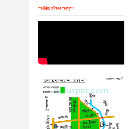
গজারিয়া মৌজার অবস্থান: