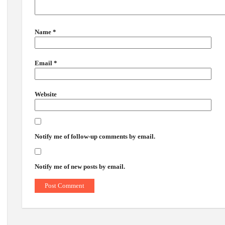
Name
*
Email
*
Website
Notify me of follow-up comments by email.
Notify me of new posts by email.