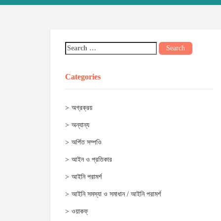
Categories
অগ্রক্রয়
অন্যান্য
অর্পিত সম্পওি
আইন ও প্রতিকার
আইনি পরামর্শ
আইনি সমস্যা ও সমাধান / আইনি পরামর্শ
ওয়াকফ্