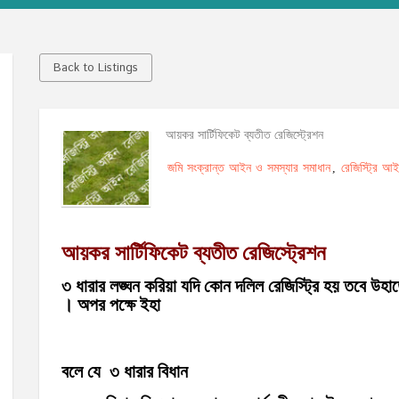
Back to Listings
আয়কর সার্টিফিকেট ব্যতীত রেজিস্ট্রেশন
জমি সংক্রান্ত আইন ও সমস্যার সমাধান
রেজিস্ট্রি আ
,
আয়কর সার্টিফিকেট ব্যতীত রেজিস্ট্রেশন
৩ ধারার লঙ্ঘন করিয়া যদি কোন দলিল রেজিস্ট্রি হয় তবে উহা
। অপর পক্ষে ইহা
বলে যে ৩ ধারার বিধান