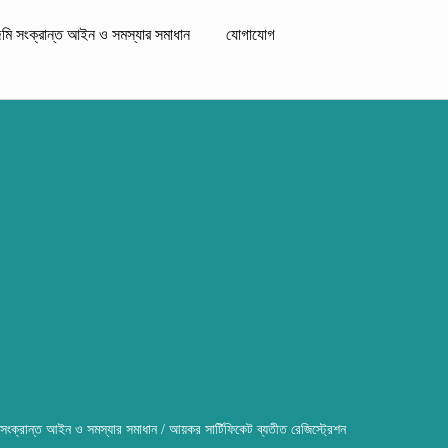
মি সংক্রান্ত আইন ও সমস্যার সমাধান
যোগাযোগ
সংক্রান্ত আইন ও সমস্যার সমাধান
/ আয়কর সার্টিফিকেট ব্যতীত রেজিস্ট্রেশন