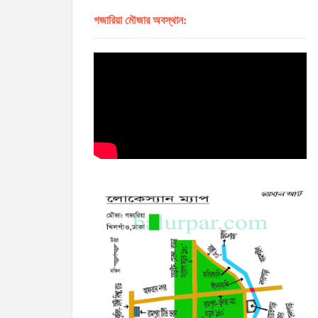
গজারিয়া মৌজার অবস্থান: