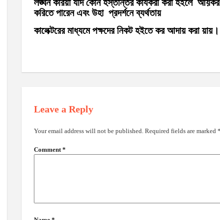
লঙ্ঘন করিয়া যদি কোন হস্তান্তর কার্যকরী করা হইলে আয়কর ক
করিতে পারেন এবং উহা প্রদর্শনে ব্যর্থতায়
কালেক্টরের মাধ্যমে পক্ষদের নিকট হইতে কর আদায় করা য়ায়।
Leave a Reply
Your email address will not be published.
Required fields are marked
Comment
*
Name
*