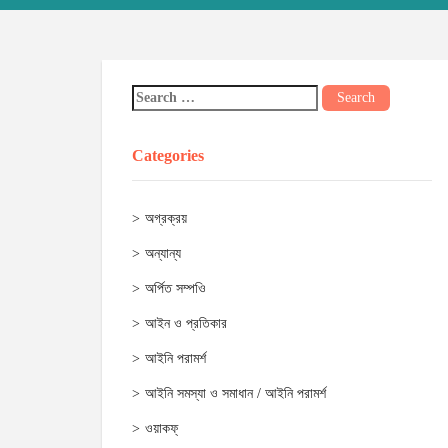
Categories
অগ্রক্রয়
অন্যান্য
অর্পিত সম্পওি
আইন ও প্রতিকার
আইনি পরামর্শ
আইনি সমস্যা ও সমাধান / আইনি পরামর্শ
ওয়াকফ্