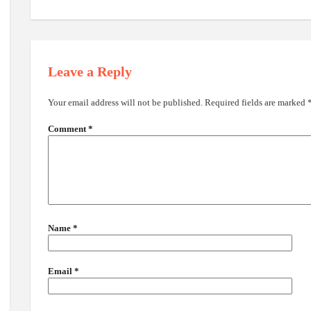
Leave a Reply
Your email address will not be published.
Required fields are marked
Comment
*
Name
*
Email
*