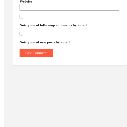
Website
Notify me of follow-up comments by email.
Notify me of new posts by email.