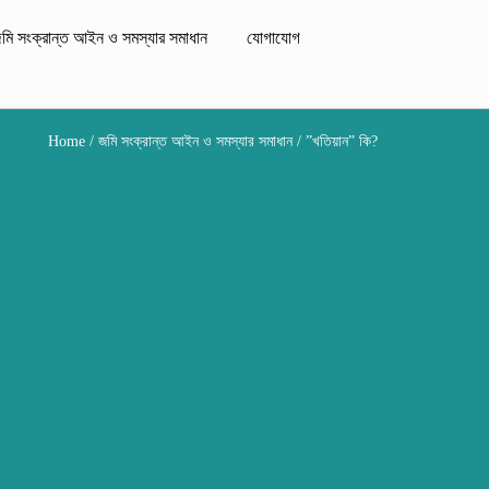
মি সংক্রান্ত আইন ও সমস্যার সমাধান
যোগাযোগ
Home
/
জমি সংক্রান্ত আইন ও সমস্যার সমাধান
/ ”খতিয়ান” কি?