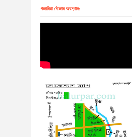
গজারিয়া মৌজার অবস্থান: