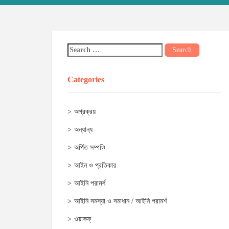
Categories
অগ্রক্রয়
অন্যান্য
অর্পিত সম্পওি
আইন ও প্রতিকার
আইনি পরামর্শ
আইনি সমস্যা ও সমাধান / আইনি পরামর্শ
ওয়াকফ্