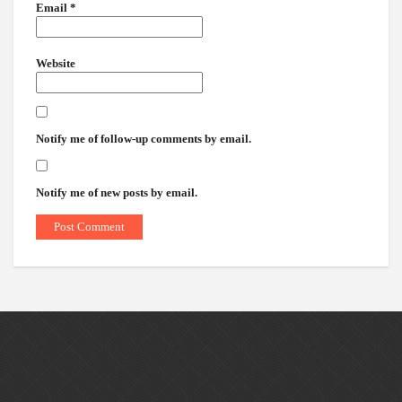
Email
*
Website
Notify me of follow-up comments by email.
Notify me of new posts by email.