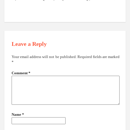
Leave a Reply
Your email address will not be published.
Required fields are marked
*
Comment
*
Name
*