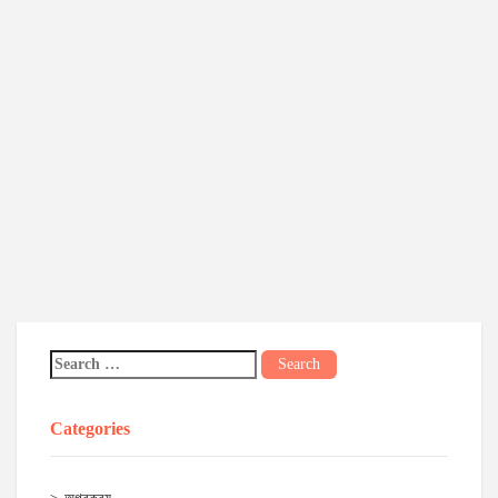
Categories