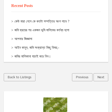
Recent Posts
কেউ মারা গেলে কে কতটা সম্পত্তির অংশ পাবে ?
জমি ক্রয়ের পর একজন ভূমি মালিকের কর্তব্য হলো
আপনার জিজ্ঞাসা
আইন কানুন, জমি সংক্রান্ত কিছু বিষয়;-
জমির মালিকানা যাচাই করে নিন।
Back to Listings
Previous
Next