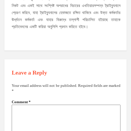
নিকট এবং একই সাথে সংশ্লিষ্ট অপরাধের বিচারের এখতিয়ারসম্পন্ন ট্রাইব্যুনালে
প্রেরণ করিবে, যাহা ট্রাইব্যুনালের হেফাজতে রক্ষিত থাকিবে এবং উক্ত কর্মকর্তার
ঊর্ধ্বতন কর্মকর্তা এবং যাহার বিরুদ্ধে তল্লাশী পরিচালিত হইয়াছে তাহাকে
প্রতিবেদনের একটি করিয়া অনুলিপি প্রদান করিতে হইবে।
Leave a Reply
Your email address will not be published.
Required fields are marked
*
Comment
*