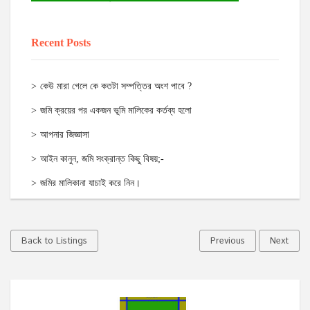
Recent Posts
কেউ মারা গেলে কে কতটা সম্পত্তির অংশ পাবে ?
জমি ক্রয়ের পর একজন ভূমি মালিকের কর্তব্য হলো
আপনার জিজ্ঞাসা
আইন কানুন, জমি সংক্রান্ত কিছু বিষয়;-
জমির মালিকানা যাচাই করে নিন।
Back to Listings
Previous
Next