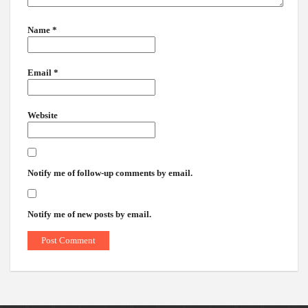
Name
*
Email
*
Website
Notify me of follow-up comments by email.
Notify me of new posts by email.