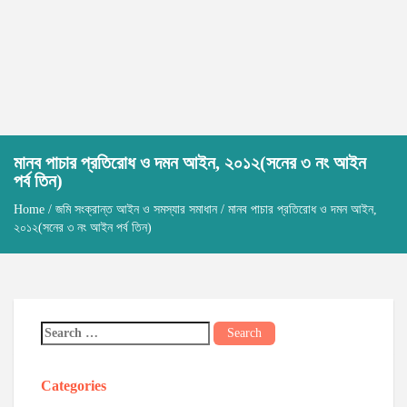
মানব পাচার প্রতিরোধ ও দমন আইন, ২০১২(সনের ৩ নং আইন
পর্ব তিন)
Home
/
জমি সংক্রান্ত আইন ও সমস্যার সমাধান
/ মানব পাচার প্রতিরোধ ও দমন আইন,
২০১২(সনের ৩ নং আইন পর্ব তিন)
Categories