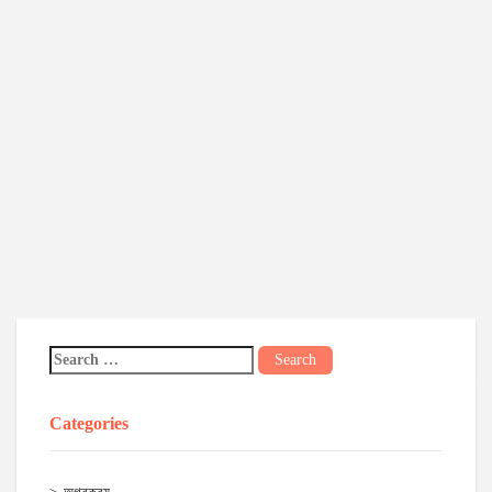
Categories