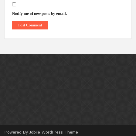
Notify me of new posts by email.
Powered By
Jobile WordPress Theme