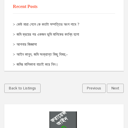
Recent Posts
কেউ মারা গেলে কে কতটা সম্পত্তির অংশ পাবে ?
জমি ক্রয়ের পর একজন ভূমি মালিকের কর্তব্য হলো
আপনার জিজ্ঞাসা
আইন কানুন, জমি সংক্রান্ত কিছু বিষয়;-
জমির মালিকানা যাচাই করে নিন।
Back to Listings
Previous
Next