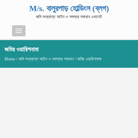
M/s. বালুরপাড় হোল্ডিংস (ব্লগ)
জমি সংক্রান্ত আইন ও সমস্যর সমাধান এখানেই
Menu
জমির ওয়ারিশনামা
Home
/
জমি সংক্রান্ত আইন ও সমস্যার সমাধান
/ জমির ওয়ারিশনামা