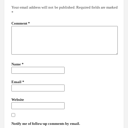
Your email address will not be published.
Required fields are marked
*
Comment
*
Name
*
Email
*
Website
Notify me of follow-up comments by email.