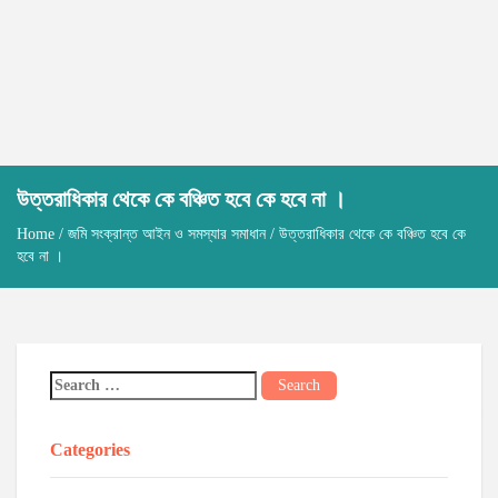
উত্তরাধিকার থেকে কে বঞ্চিত হবে কে হবে না ।
Home
/
জমি সংক্রান্ত আইন ও সমস্যার সমাধান
/ উত্তরাধিকার থেকে কে বঞ্চিত হবে কে
হবে না ।
Categories