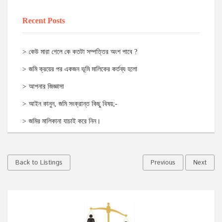
Recent Posts
কেউ মারা গেলে কে কতটা সম্পত্তির অংশ পাবে ?
জমি ক্রয়ের পর একজন ভূমি মালিকের কর্তব্য হলো
আপনার জিজ্ঞাসা
আইন কানুন, জমি সংক্রান্ত কিছু বিষয়;-
জমির মালিকানা যাচাই করে নিন।
Back to Listings
Previous
Next