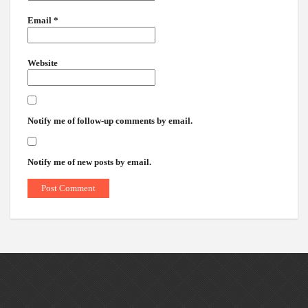
Email
*
Website
Notify me of follow-up comments by email.
Notify me of new posts by email.